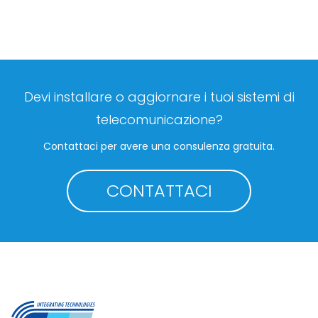
Devi installare o aggiornare i tuoi sistemi di
telecomunicazione?
Contattaci per avere una consulenza gratuita.
CONTATTACI