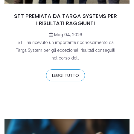
STT PREMIATA DA TARGA SYSTEMS PER
I RISULTATI RAGGIUNTI
Mag 04, 2026
STT ha ricevuto un importante riconoscimento da
Targa System per gli eccezionali risultati conseguiti
nel corso del…
LEGGI TUTTO