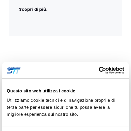
Scopri di più.
News
Questo sito web utilizza i cookie
Utilizziamo cookie tecnici e di navigazione propri e di
terza parte per essere sicuri che tu possa avere la
migliore esperienza sul nostro sito.