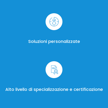
Soluzioni personalizzate
Alto livello di specializzazione e certificazione