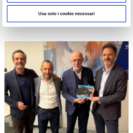
Usa solo i cookie necessari