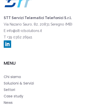
STT Servizi Telematici Telefonici S.r.l.
Via Nazario Sauro, 82, 20831 Seregno (MB)
E
info@stt-ictsolutions.it
T +39 0362 26941
MENU
Chi siamo
Soluzioni & Servizi
Settori
Case study
News