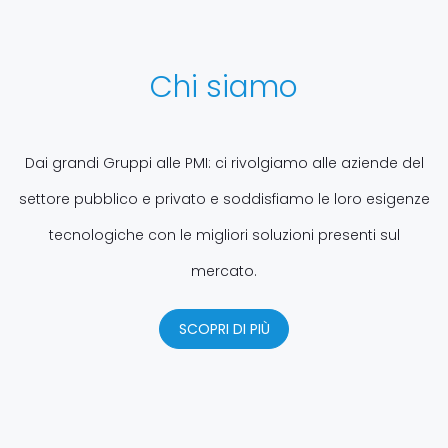
Chi siamo
Dai grandi Gruppi alle PMI: ci rivolgiamo alle aziende del
settore pubblico e privato e soddisfiamo le loro esigenze
tecnologiche con le migliori soluzioni presenti sul
mercato.
SCOPRI DI PIÙ