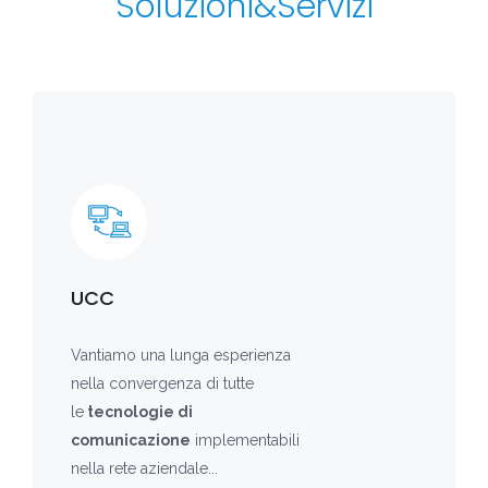
Soluzioni&Servizi
UCC
Vantiamo una lunga esperienza
nella convergenza di tutte
le
tecnologie di
comunicazione
implementabili
nella rete aziendale...