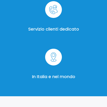
Servizio clienti dedicato
In Italia e nel mondo