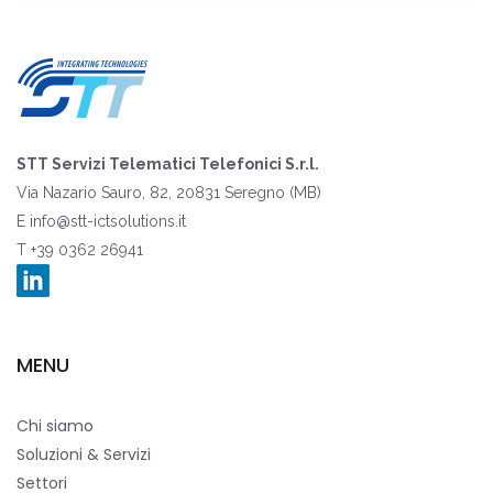
STT Servizi Telematici Telefonici S.r.l.
Via Nazario Sauro, 82, 20831 Seregno (MB)
E
info@stt-ictsolutions.it
T +39 0362 26941
MENU
Chi siamo
Soluzioni & Servizi
Settori