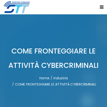
COME FRONTEGGIARE LE
ATTIVITÀ CYBERCRIMINALI
Home
Industria
COME FRONTEGGIARE LE ATTIVITÀ CYBERCRIMINALI