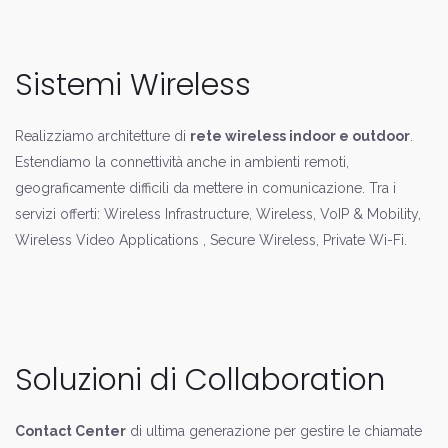
Sistemi Wireless
Realizziamo architetture di
rete wireless indoor e outdoor
.
Estendiamo la connettività anche in ambienti remoti,
geograficamente difficili da mettere in comunicazione. Tra i
servizi offerti: Wireless Infrastructure, Wireless, VoIP & Mobility,
Wireless Video Applications , Secure Wireless, Private Wi-Fi.
Soluzioni di Collaboration
Contact Center
di ultima generazione per gestire le chiamate