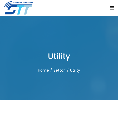
Utility
Home
Settori
Utility