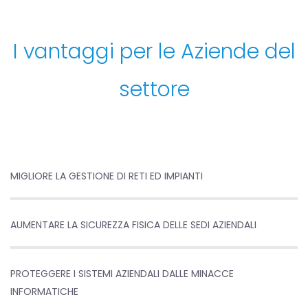
I vantaggi per le Aziende del
settore
MIGLIORE LA GESTIONE DI RETI ED IMPIANTI
AUMENTARE LA SICUREZZA FISICA DELLE SEDI AZIENDALI
PROTEGGERE I SISTEMI AZIENDALI DALLE MINACCE
INFORMATICHE