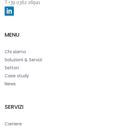
T +39 0362 26941
MENU
Chi siamo
Soluzioni & Servizi
Settori
Case study
News
SERVIZI
Carriere