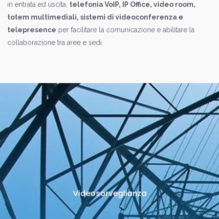
in entrata ed uscita,
telefonia VoIP, IP Office, video room,
totem multimediali, sistemi di videoconferenza e
telepresence
per facilitare la comunicazione e abilitare la
collaborazione tra aree e sedi.
Videosorveglianza