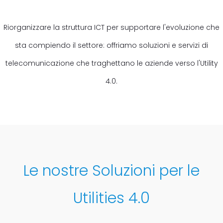
Riorganizzare la struttura ICT per supportare l'evoluzione che
sta compiendo il settore: offriamo soluzioni e servizi di
telecomunicazione che traghettano le aziende verso l'Utility
4.0.
Le nostre Soluzioni per le
Utilities 4.0