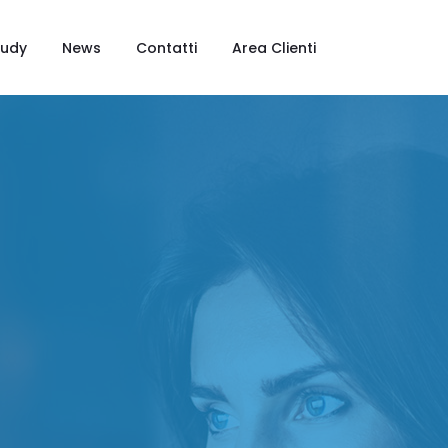
tudy
News
Contatti
Area Clienti