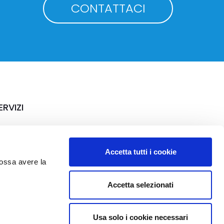
CONTATTACI
ERVIZI
rriere
Accetta tutti i cookie
possa avere la
Accetta selezionati
Usa solo i cookie necessari