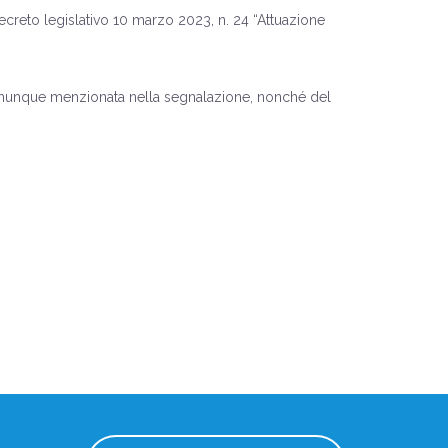
Decreto legislativo 10 marzo 2023, n. 24 “Attuazione
 comunque menzionata nella segnalazione, nonché del