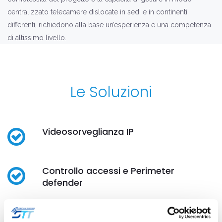
centralizzato telecamere dislocate in sedi e in continenti
differenti, richiedono alla base un’esperienza e una competenza
di altissimo livello.
Le Soluzioni
Videosorveglianza IP
Controllo accessi e Perimeter
defender
Ricerca forense