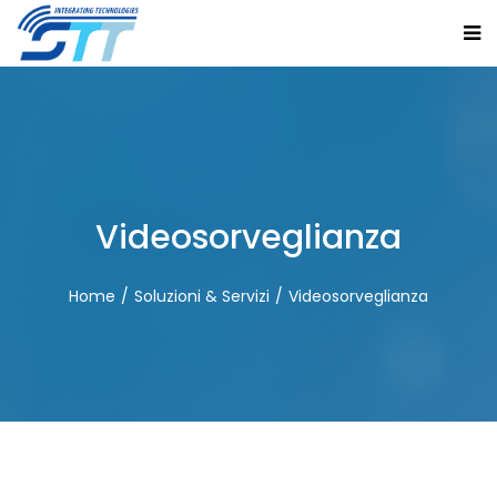
Videosorveglianza
Home
Soluzioni & Servizi
Videosorveglianza