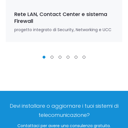
Rete LAN, Contact Center e sistema
Firewall
progetto integrato di Security, Networking e UCC
Devi installare o aggiornare i tuoi sistemi di
telecomunicazione?
Contattaci per avere una consulenza gratuita.