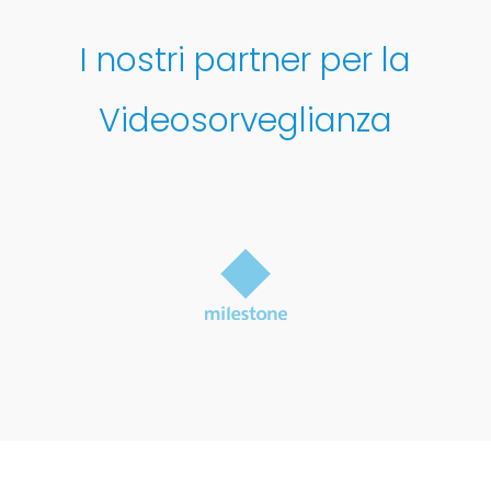
I nostri partner per la
Videosorveglianza