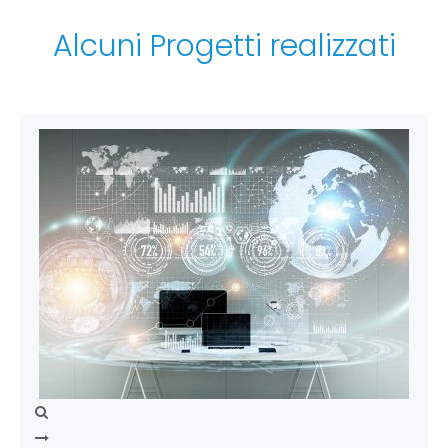
Alcuni Progetti realizzati