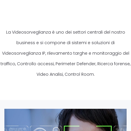
La Videosorveglianza è uno dei settori centrali del nostro
business e si compone di sistemi e soluzioni di
Videosorveglianza IP, rilevamento targhe e monitoraggio del
traffico, Controllo accessi, Perimeter Defender, Ricerca forense,
Video Analisi, Control Room.