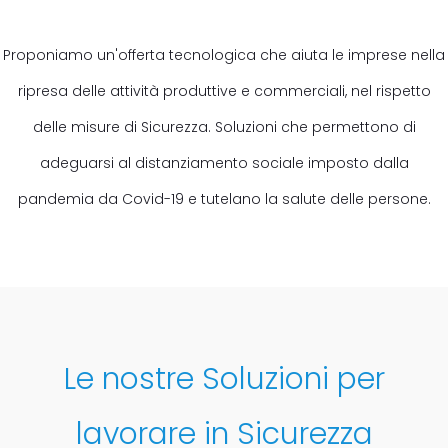
Proponiamo un'offerta tecnologica che aiuta le imprese nella
ripresa delle attività produttive e commerciali, nel rispetto
delle misure di Sicurezza. Soluzioni che permettono di
adeguarsi al distanziamento sociale imposto dalla
pandemia da Covid-19 e tutelano la salute delle persone.
Le nostre Soluzioni per
lavorare in Sicurezza