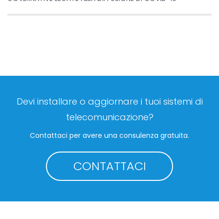
Devi installare o aggiornare i tuoi sistemi di
telecomunicazione?
Contattaci per avere una consulenza gratuita.
CONTATTACI