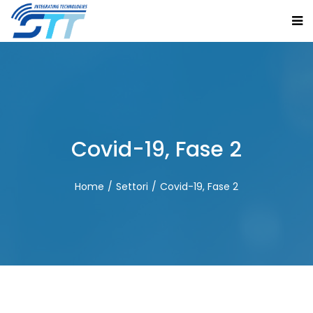
Covid-19, Fase 2
Home
Settori
Covid-19, Fase 2