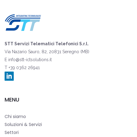
STT Servizi Telematici Telefonici S.r.l.
Via Nazario Sauro, 82, 20831 Seregno (MB)
E
info@stt-ictsolutions.it
T +39 0362 26941
MENU
Chi siamo
Soluzioni & Servizi
Settori