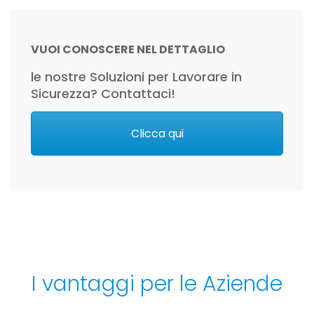
VUOI CONOSCERE NEL DETTAGLIO
le nostre Soluzioni per Lavorare in
Sicurezza? Contattaci!
Clicca qui
I vantaggi per le Aziende