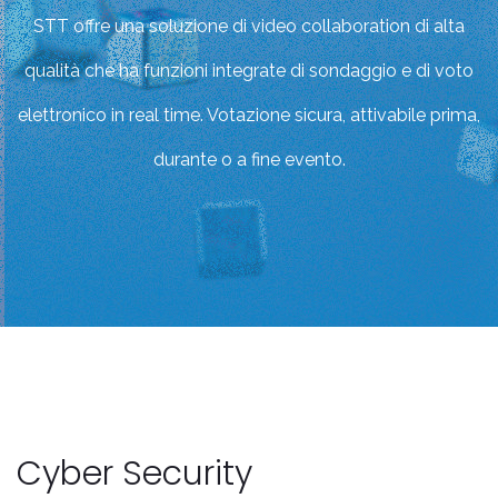
STT offre una soluzione di video collaboration di alta
qualità che ha funzioni integrate di sondaggio e di voto
elettronico in real time. Votazione sicura, attivabile prima,
durante o a fine evento.
Cyber Security