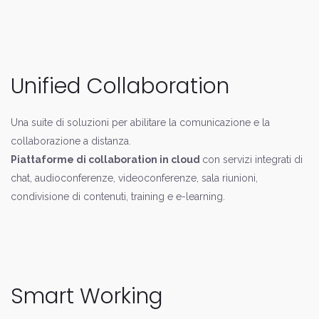
Unified Collaboration
Una suite di soluzioni per abilitare la comunicazione e la
collaborazione a distanza.
Piattaforme di collaboration in cloud
con servizi integrati di
chat, audioconferenze, videoconferenze, sala riunioni,
condivisione di contenuti, training e e-learning.
Smart Working