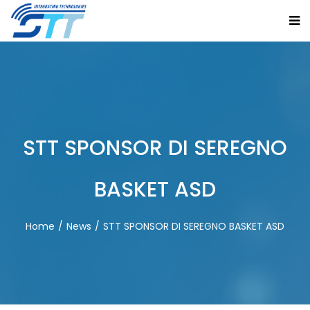
STT SPONSOR DI SEREGNO
BASKET ASD
Home
News
STT SPONSOR DI SEREGNO BASKET ASD