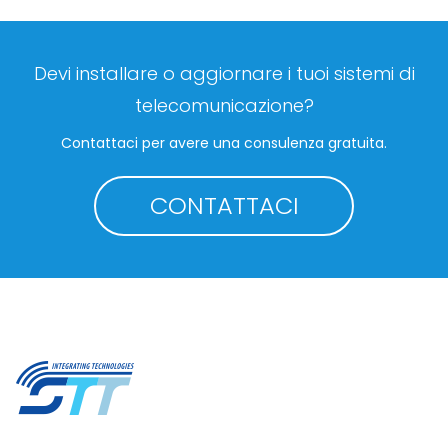
Devi installare o aggiornare i tuoi sistemi di
telecomunicazione?
Contattaci per avere una consulenza gratuita.
CONTATTACI