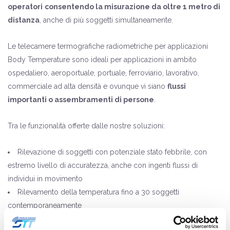
operatori
consentendo la misurazione da oltre 1 metro di
distanza
, anche di più soggetti simultaneamente.
Le telecamere termografiche radiometriche per applicazioni
Body Temperature sono ideali per applicazioni in ambito
ospedaliero, aeroportuale, portuale, ferroviario, lavorativo,
commerciale ad alta densità e ovunque vi siano
flussi
importanti o assembramenti di persone
.
Tra le funzionalità offerte dalle nostre soluzioni:
Rilevazione di soggetti con potenziale stato febbrile, con
estremo livello di accuratezza, anche con ingenti flussi di
individui in movimento
Rilevamento della temperatura fino a 30 soggetti
contemporaneamente
Precisione ≤0.3°C