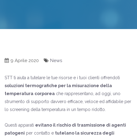
9 Aprile 2020
News
STT ti aiuta a tutelare le tue risorse e i tuoi clienti offrendoti
soluzioni termografiche per la misurazione della
temperatura
corporea
che rappresentano, ad oggi, uno
strumento di supporto davvero efficace, veloce ed affidabile per
lo screening della temperatura in un tempo ridotto.
Questi apparati
evitano il rischio di trasmissione di agenti
patogeni
per contatto e
tutelano la sicurezza degli