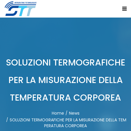
SOLUZIONI TERMOGRAFICHE
PER LA MISURAZIONE DELLA
TEMPERATURA CORPOREA
Home
News
SOLUZIONI TERMOGRAFICHE PER LA MISURAZIONE DELLA TEM
PERATURA CORPOREA