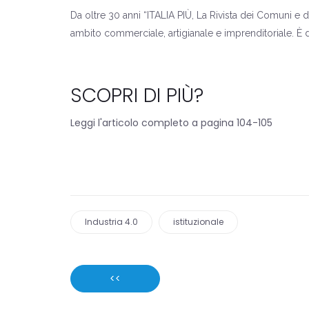
Da oltre 30 anni “ITALIA PIÙ, La Rivista dei Comuni e de
ambito commerciale, artigianale e imprenditoriale. È di
SCOPRI DI PIÙ?
Leggi l'articolo completo a pagina 104-105
Industria 4.0
istituzionale
<<