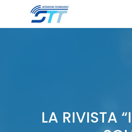
LA RIVISTA “