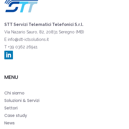
STT Servizi Telematici Telefonici S.r.l.
Via Nazario Sauro, 82, 20831 Seregno (MB)
E
info@stt-ictsolutions.it
T +39 0362 26941
MENU
Chi siamo
Soluzioni & Servizi
Settori
Case study
News