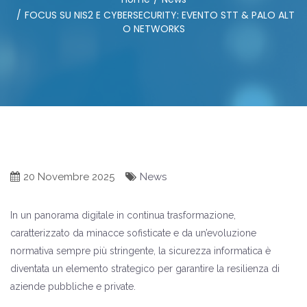
FOCUS SU NIS2 E CYBERSECURITY: EVENTO STT & PALO ALT
O NETWORKS
20 Novembre 2025
News
In un panorama digitale in continua trasformazione,
caratterizzato da minacce sofisticate e da un’evoluzione
normativa sempre più stringente, la sicurezza informatica è
diventata un elemento strategico per garantire la resilienza di
aziende pubbliche e private.