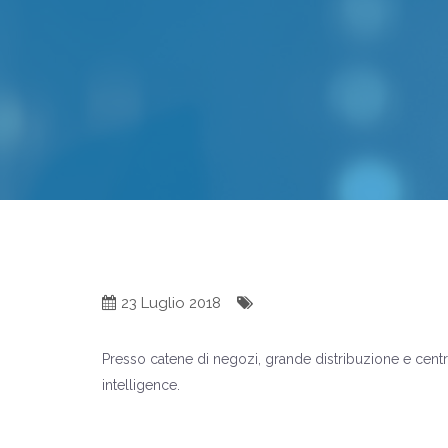
23 Luglio 2018
Presso catene di negozi, grande distribuzione e cent
intelligence.