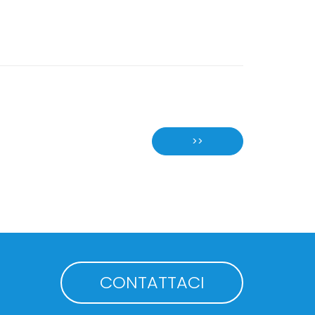
>>
CONTATTACI