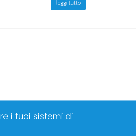
e i tuoi sistemi di