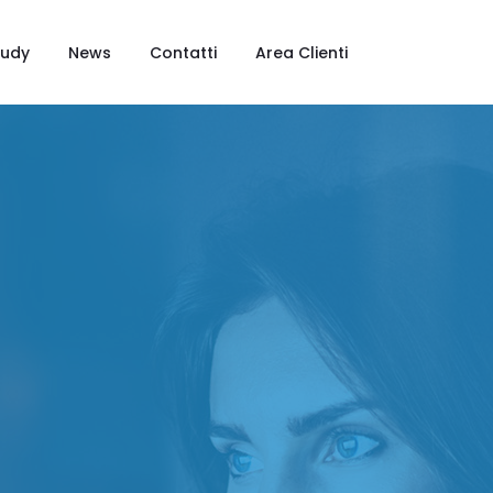
tudy
News
Contatti
Area Clienti