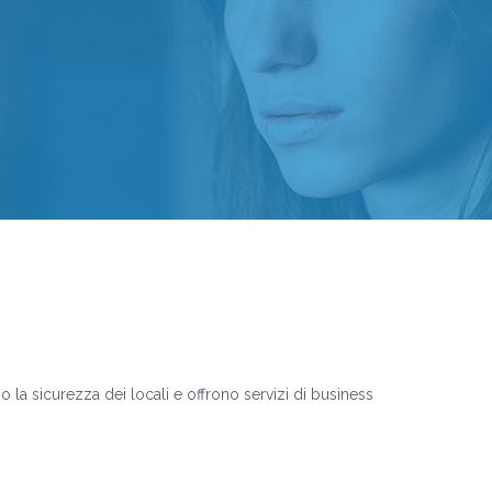
la sicurezza dei locali e offrono servizi di business