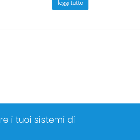
e i tuoi sistemi di