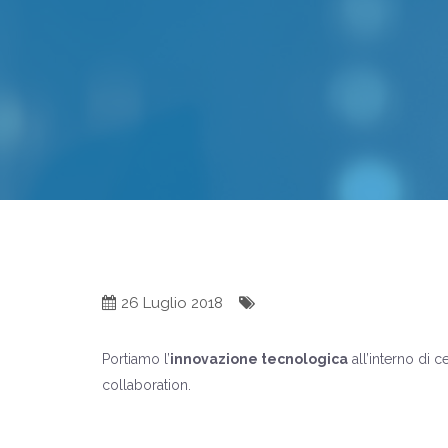
26 Luglio 2018
Portiamo l’
innovazione tecnologica
all’interno di c
collaboration.