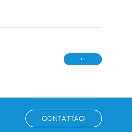
>>
CONTATTACI