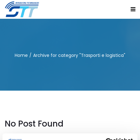
Home
Archive for category "Trasporti e logistica"
No Post Found