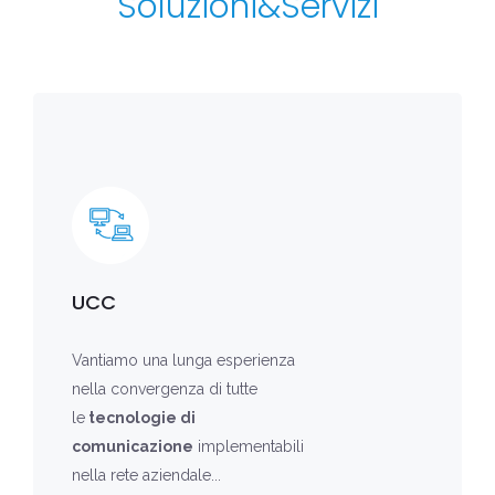
Soluzioni&Servizi
UCC
Vantiamo una lunga esperienza
nella convergenza di tutte
le
tecnologie di
comunicazione
implementabili
nella rete aziendale...