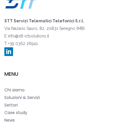
STT Servizi Telematici Telefonici S.r.l.
Via Nazario Sauro, 82, 20831 Seregno (MB)
E
info@stt-ictsolutions.it
T +39 0362 26941
MENU
Chi siamo
Soluzioni & Servizi
Settori
Case study
News