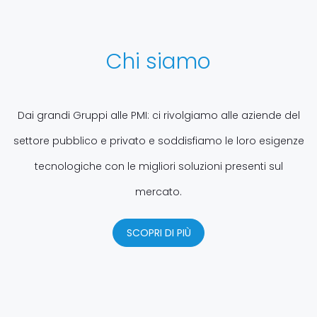
Chi siamo
Dai grandi Gruppi alle PMI: ci rivolgiamo alle aziende del
settore pubblico e privato e soddisfiamo le loro esigenze
tecnologiche con le migliori soluzioni presenti sul
mercato.
SCOPRI DI PIÙ