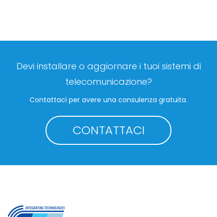
Devi installare o aggiornare i tuoi sistemi di
telecomunicazione?
Contattaci per avere una consulenza gratuita.
CONTATTACI