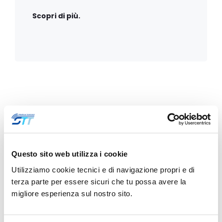
Scopri di più.
News
Questo sito web utilizza i cookie
Utilizziamo cookie tecnici e di navigazione propri e di
terza parte per essere sicuri che tu possa avere la
migliore esperienza sul nostro sito.