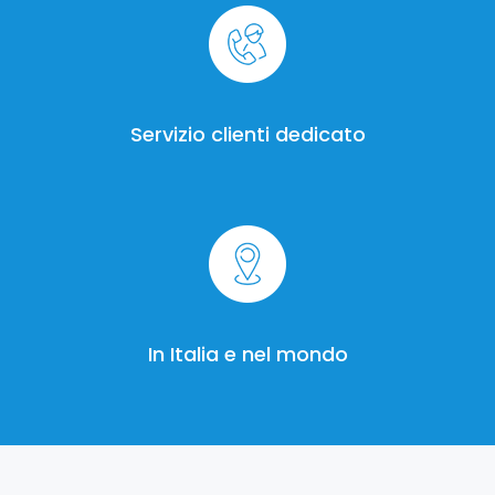
Servizio clienti dedicato
In Italia e nel mondo