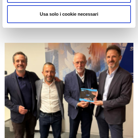
Usa solo i cookie necessari