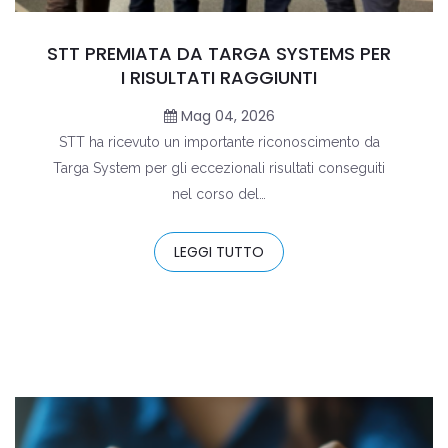
STT PREMIATA DA TARGA SYSTEMS PER
I RISULTATI RAGGIUNTI
Mag 04, 2026
STT ha ricevuto un importante riconoscimento da
Targa System per gli eccezionali risultati conseguiti
nel corso del…
LEGGI TUTTO