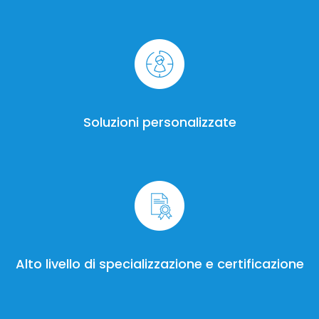
Soluzioni personalizzate
Alto livello di specializzazione e certificazione