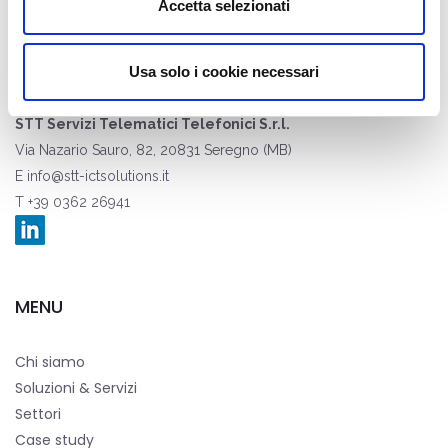
Accetta selezionati
Usa solo i cookie necessari
STT Servizi Telematici Telefonici S.r.l.
Via Nazario Sauro, 82, 20831 Seregno (MB)
E
info@stt-ictsolutions.it
T +39 0362 26941
MENU
Chi siamo
Soluzioni & Servizi
Settori
Case study