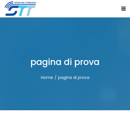
pagina di prova
Home
pagina di prova