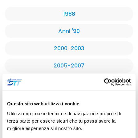
1988
Anni '90
2000-2003
2005-2007
2014-2015
2017
Questo sito web utilizza i cookie
Utilizziamo cookie tecnici e di navigazione propri e di
2021
terza parte per essere sicuri che tu possa avere la
migliore esperienza sul nostro sito.
2023