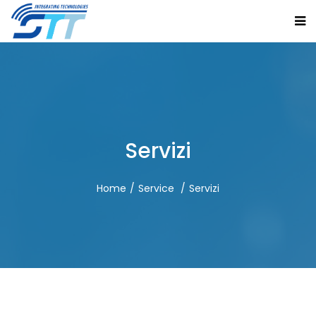
Servizi
Home
Service
Servizi