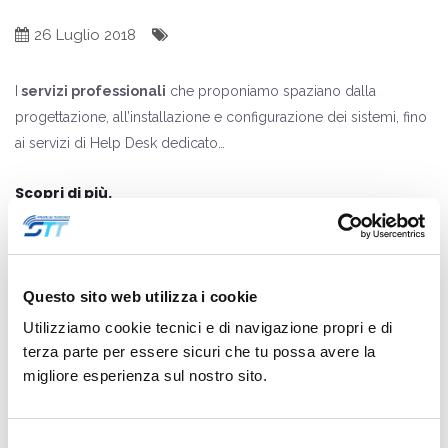
26 Luglio 2018
I
servizi professionali
che proponiamo spaziano dalla
progettazione, all’installazione e configurazione dei sistemi, fino
ai servizi di Help Desk dedicato…
Scopri di più.
Condividi :
Questo sito web utilizza i cookie
Utilizziamo cookie tecnici e di navigazione propri e di
terza parte per essere sicuri che tu possa avere la
>>
migliore esperienza sul nostro sito.
Selezione