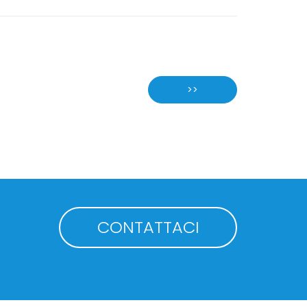
>>
CONTATTACI