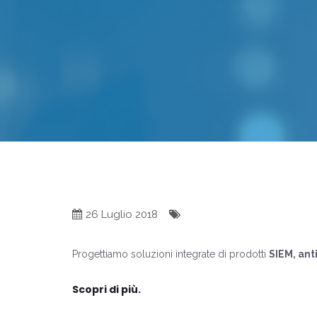
26 Luglio 2018
Progettiamo soluzioni integrate di prodotti
SIEM, ant
Scopri di più.