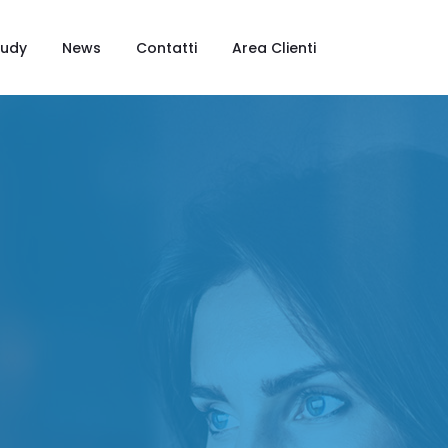
tudy
News
Contatti
Area Clienti