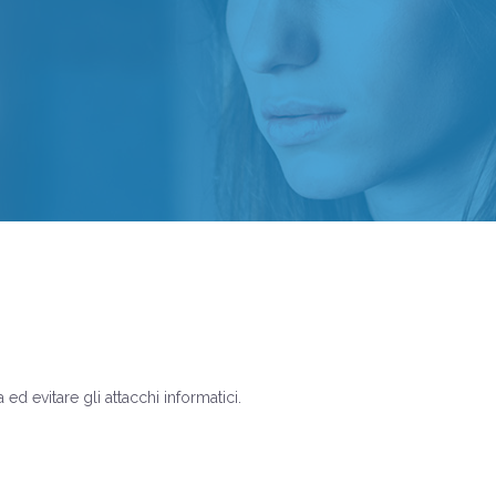
ed evitare gli attacchi informatici.