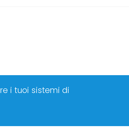
e i tuoi sistemi di