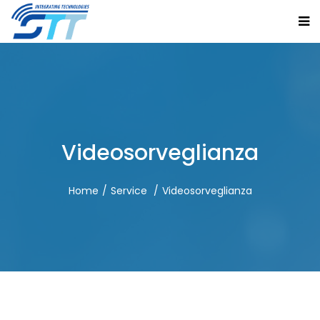
Videosorveglianza
Home
Service
Videosorveglianza