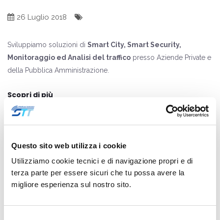
26 Luglio 2018
Sviluppiamo soluzioni di
Smart City, Smart Security,
Monitoraggio ed Analisi del traffico
presso Aziende Private e
della Pubblica Amministrazione.
Scopri di più
Condividi :
Questo sito web utilizza i cookie
Utilizziamo cookie tecnici e di navigazione propri e di
terza parte per essere sicuri che tu possa avere la
<<
>>
migliore esperienza sul nostro sito.
Selezione