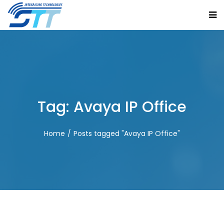
Tag:
Avaya IP Office
Home
Posts tagged "Avaya IP Office"