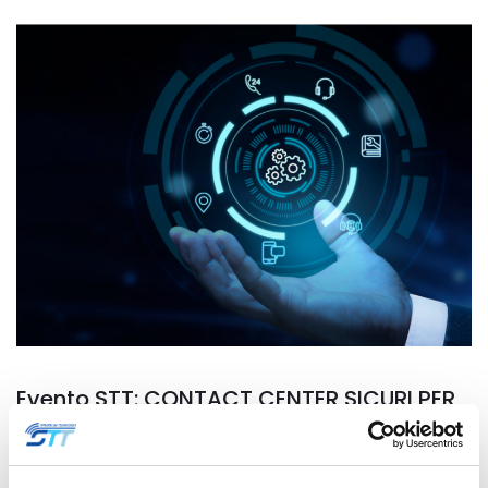
Evento STT: CONTACT CENTER SICURI PER
LA PUBBLICA AMMINISTRAZIONE
11 Ottobre 2024