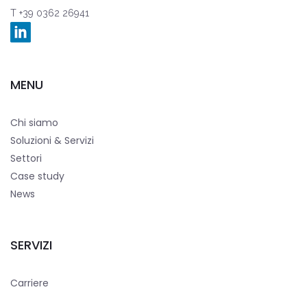
T +39 0362 26941
MENU
Chi siamo
Soluzioni & Servizi
Settori
Case study
News
SERVIZI
Carriere