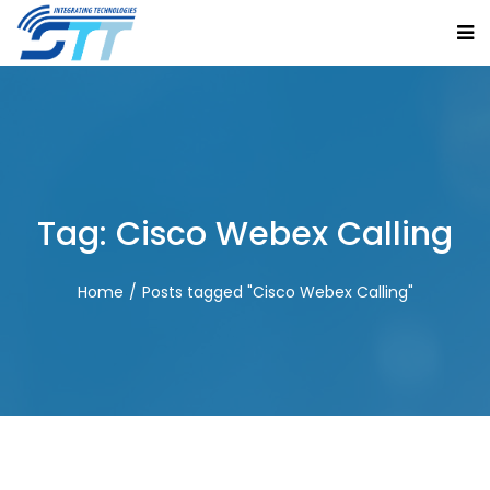
Tag:
Cisco Webex Calling
Home
Posts tagged "Cisco Webex Calling"