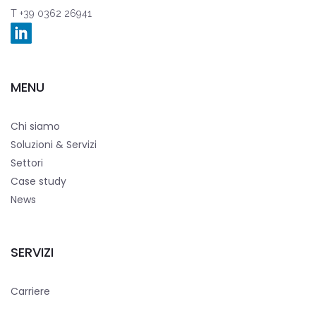
T +39 0362 26941
MENU
Chi siamo
Soluzioni & Servizi
Settori
Case study
News
SERVIZI
Carriere