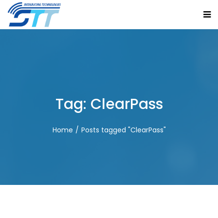
Tag:
ClearPass
Home
Posts tagged "ClearPass"