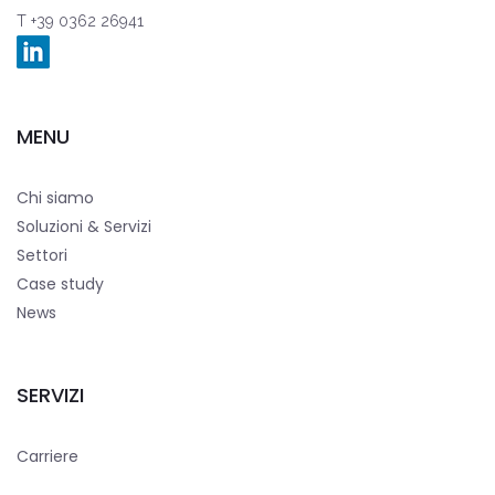
T +39 0362 26941
MENU
Chi siamo
Soluzioni & Servizi
Settori
Case study
News
SERVIZI
Carriere