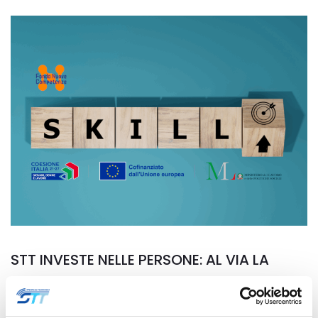
STT INVESTE NELLE PERSONE: AL VIA LA
PARTECIPAZIONE AL FONDO NUOVE
COMPETENZE