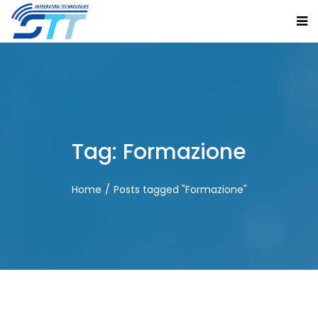
Tag:
Formazione
Home
Posts tagged "Formazione"