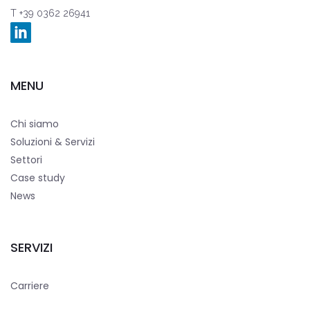
T +39 0362 26941
MENU
Chi siamo
Soluzioni & Servizi
Settori
Case study
News
SERVIZI
Carriere