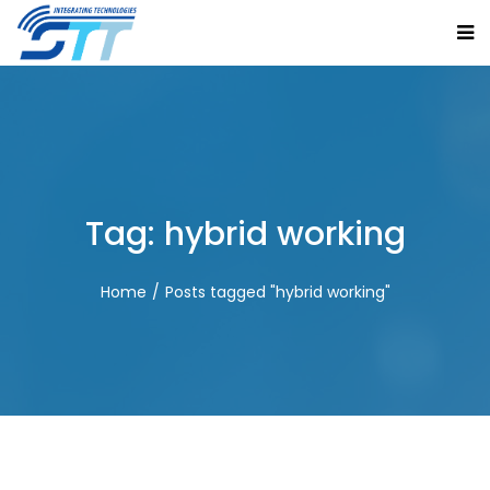
Tag:
hybrid working
Home
Posts tagged "hybrid working"