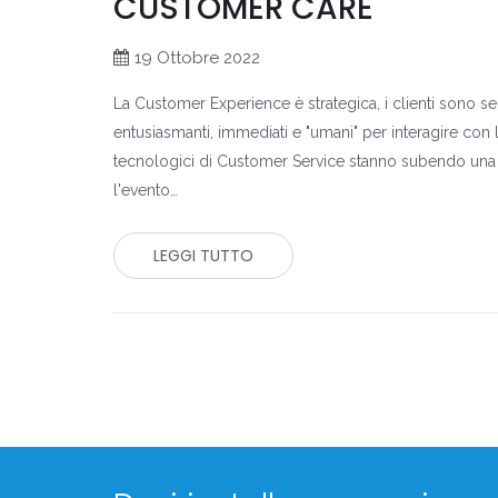
CUSTOMER CARE
19 Ottobre 2022
La Customer Experience è strategica, i clienti sono s
entusiasmanti, immediati e "umani" per interagire con lo
tecnologici di Customer Service stanno subendo una
l'evento…
LEGGI TUTTO