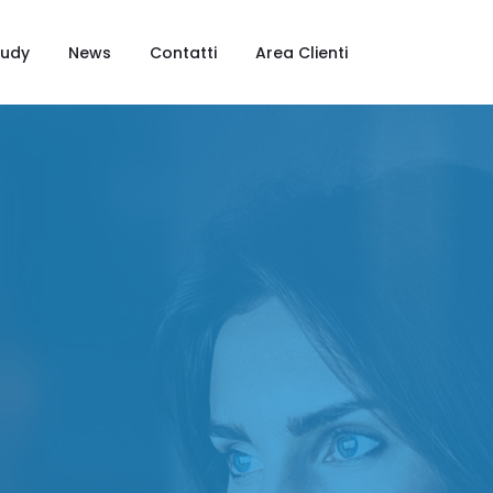
tudy
News
Contatti
Area Clienti