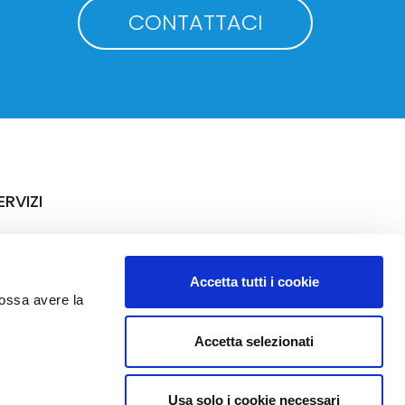
CONTATTACI
ERVIZI
rriere
Accetta tutti i cookie
possa avere la
Accetta selezionati
Usa solo i cookie necessari