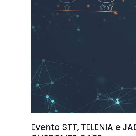
Evento STT, TELENIA e J