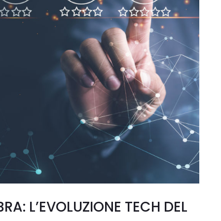
ABRA: L’EVOLUZIONE TECH DEL