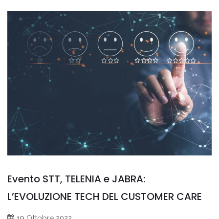
Evento STT, TELENIA e JABRA:
L’EVOLUZIONE TECH DEL CUSTOMER CARE
19 Ottobre 2022