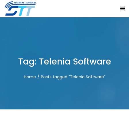
Tag:
Telenia Software
Home
Posts tagged "Telenia Software"