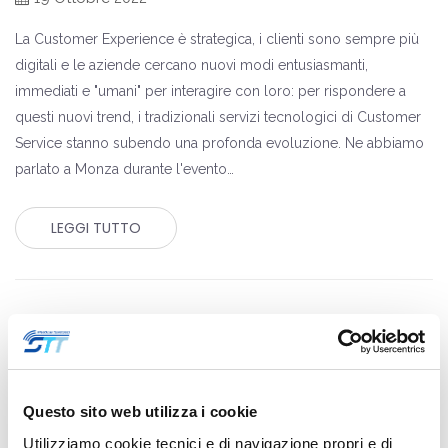
La Customer Experience è strategica, i clienti sono sempre più
digitali e le aziende cercano nuovi modi entusiasmanti,
immediati e "umani" per interagire con loro: per rispondere a
questi nuovi trend, i tradizionali servizi tecnologici di Customer
Service stanno subendo una profonda evoluzione. Ne abbiamo
parlato a Monza durante l'evento…
LEGGI TUTTO
Questo sito web utilizza i cookie
Utilizziamo cookie tecnici e di navigazione propri e di