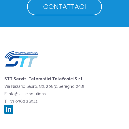
CONTATTACI
STT Servizi Telematici Telefonici S.r.l.
Via Nazario Sauro, 82, 20831 Seregno (MB)
E
info@stt-ictsolutions.it
T +39 0362 26941