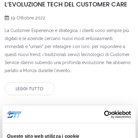
L’EVOLUZIONE TECH DEL CUSTOMER CARE
19 Ottobre 2022
La Customer Experience è strategica, i clienti sono sempre più
digitali e le aziende cercano nuovi modi entusiasmanti,
immediati e "umani" per interagire con loro: per rispondere a
questi nuovi trend, i tradizionali servizi tecnologici di Customer
Service stanno subendo una profonda evoluzione. Ne abbiamo
parlato a Monza durante l'evento…
LEGGI TUTTO
Questo sito web utilizza i cookie