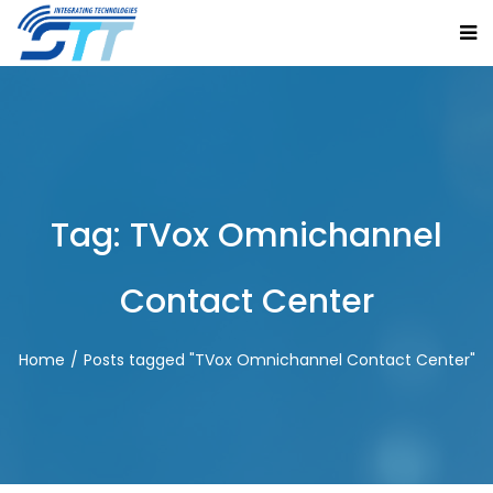
Tag:
TVox Omnichannel
Contact Center
Home
Posts tagged "TVox Omnichannel Contact Center"