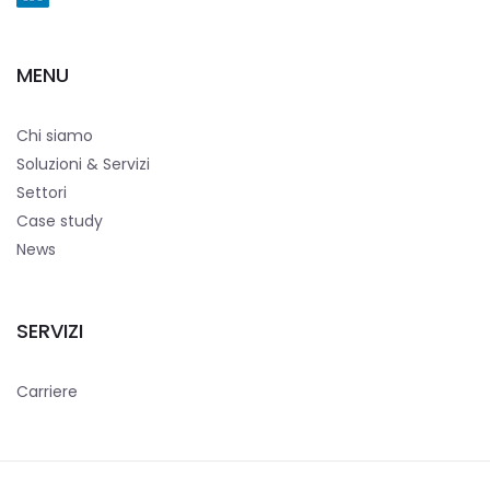
MENU
Chi siamo
Soluzioni & Servizi
Settori
Case study
News
SERVIZI
Carriere