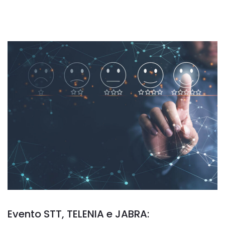
Evento STT, TELENIA e JABRA: