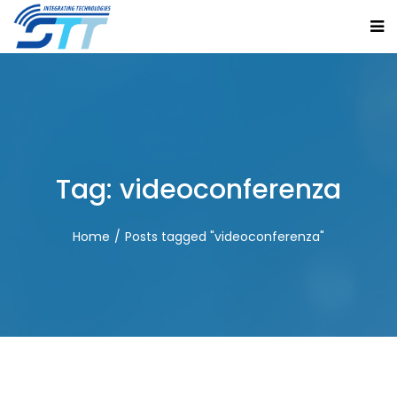
Tag:
videoconferenza
Home
Posts tagged "videoconferenza"