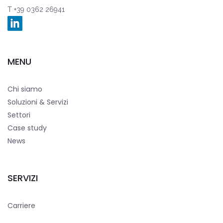
T +39 0362 26941
MENU
Chi siamo
Soluzioni & Servizi
Settori
Case study
News
SERVIZI
Carriere