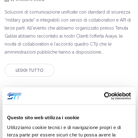
Soluzioni di comunicazione unificate con standard di sicurezza
“military grade” e integrabili con servizi di collaboration e API di
terze parti. All'evento che abbiamo organizzato presso Tenuta
Galilei abbiamo raccontato ai nostri Clienti l’offerta Avaya, le
novità di collaboration e l'accordo quadro CT9 che le
amministrazioni pubbliche hanno a disposizione…
LEGGI TUTTO
Questo sito web utilizza i cookie
Utilizziamo cookie tecnici e di navigazione propri e di
terza parte per essere sicuri che tu possa avere la