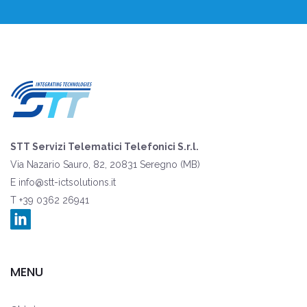
STT Servizi Telematici Telefonici S.r.l.
Via Nazario Sauro, 82, 20831 Seregno (MB)
E
info@stt-ictsolutions.it
T +39 0362 26941
MENU