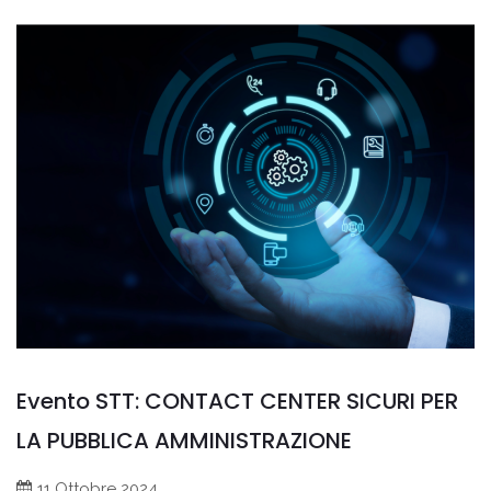
Evento STT: CONTACT CENTER SICURI PER
LA PUBBLICA AMMINISTRAZIONE
11 Ottobre 2024