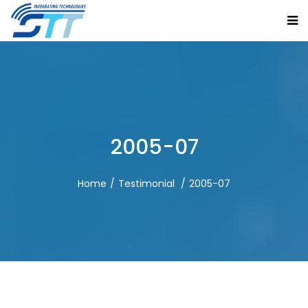
2005-07
Home
Testimonial
2005-07