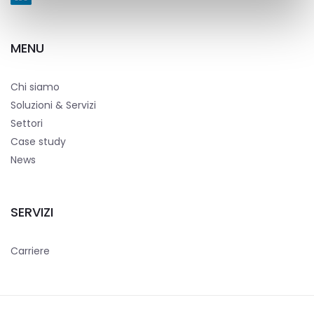
MENU
Chi siamo
Soluzioni & Servizi
Settori
Case study
News
SERVIZI
Carriere