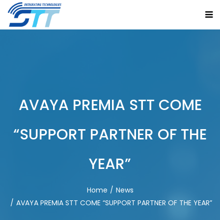
AVAYA PREMIA STT COME
“SUPPORT PARTNER OF THE
YEAR”
Home
News
AVAYA PREMIA STT COME “SUPPORT PARTNER OF THE YEAR”