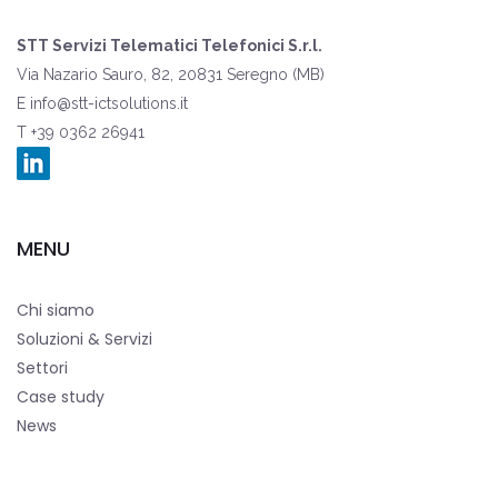
STT Servizi Telematici Telefonici S.r.l.
Via Nazario Sauro, 82, 20831 Seregno (MB)
E
info@stt-ictsolutions.it
T +39 0362 26941
MENU
Chi siamo
Soluzioni & Servizi
Settori
Case study
News