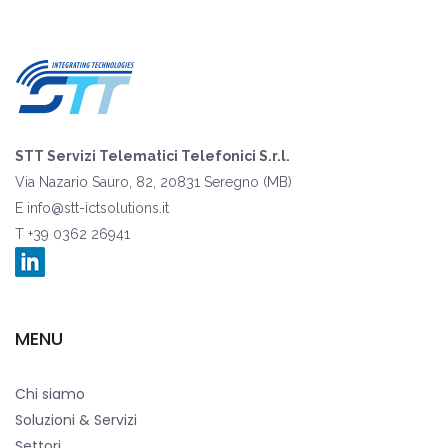
STT Servizi Telematici Telefonici S.r.l.
Via Nazario Sauro, 82, 20831 Seregno (MB)
E
info@stt-ictsolutions.it
T +39 0362 26941
MENU
Chi siamo
Soluzioni & Servizi
Settori