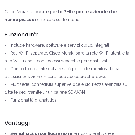
Cisco Meraki è
ideale per le PMI e per le aziende che
hanno più sedi
dislocate sul territorio.
Funzionalità:
Include hardware, software e servizi cloud integrati
Reti Wi-Fi separate: Cisco Meraki offre la rete Wi-Fi utenti e la
rete Wi-Fi ospiti con accessi separati e personalizzabili
Controllo costante della rete: è possibile monitorarla da
qualsiasi posizione in cui si può accedere al browser
Multisede: connettività super veloce e sicurezza avanzata su
tutte le sedi tramite un’unica rete SD-WAN
Funzionalità di analytics
Vantaggi:
Semplicità di configurazione
: è possibile attivare e