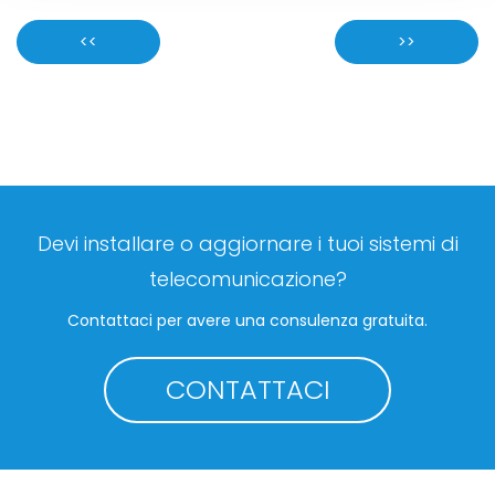
<<
>>
Devi installare o aggiornare i tuoi sistemi di
telecomunicazione?
Contattaci per avere una consulenza gratuita.
CONTATTACI