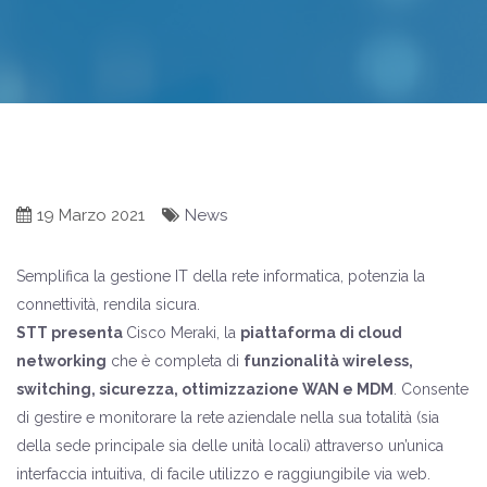
19 Marzo 2021
News
Semplifica la gestione IT della rete informatica, potenzia la
connettività, rendila sicura.
STT presenta
Cisco Meraki
, la
piattaforma di cloud
networking
che è completa di
funzionalità wireless,
switching, sicurezza, ottimizzazione WAN e MDM
. Consente
di gestire e monitorare la rete aziendale nella sua totalità (sia
della sede principale sia delle unità locali) attraverso un’unica
interfaccia intuitiva, di facile utilizzo e raggiungibile via web.