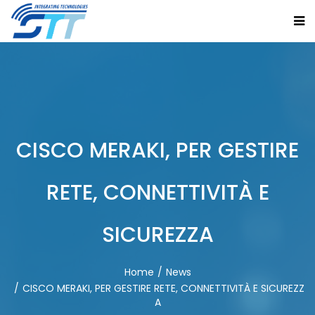
CISCO MERAKI, PER GESTIRE
RETE, CONNETTIVITÀ E
SICUREZZA
Home
News
CISCO MERAKI, PER GESTIRE RETE, CONNETTIVITÀ E SICUREZZ
A