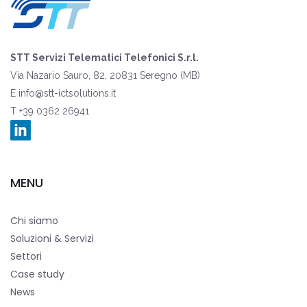
STT Servizi Telematici Telefonici S.r.l.
Via Nazario Sauro, 82, 20831 Seregno (MB)
E
info@stt-ictsolutions.it
T +39 0362 26941
MENU
Chi siamo
Soluzioni & Servizi
Settori
Case study
News