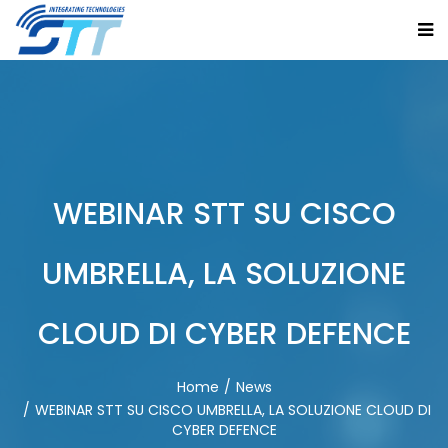
WEBINAR STT SU CISCO
UMBRELLA, LA SOLUZIONE
CLOUD DI CYBER DEFENCE
Home
News
WEBINAR STT SU CISCO UMBRELLA, LA SOLUZIONE CLOUD DI
CYBER DEFENCE