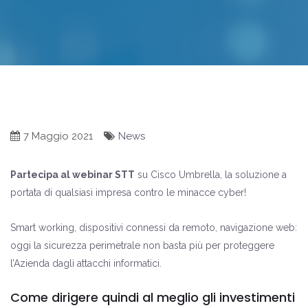
7 Maggio 2021
News
Partecipa al webinar STT
su Cisco Umbrella, la soluzione a
portata di qualsiasi impresa contro le minacce cyber!
Smart working, dispositivi connessi da remoto, navigazione web:
oggi la sicurezza perimetrale non basta più per proteggere
l’Azienda dagli attacchi informatici.
Come dirigere quindi al meglio gli investimenti