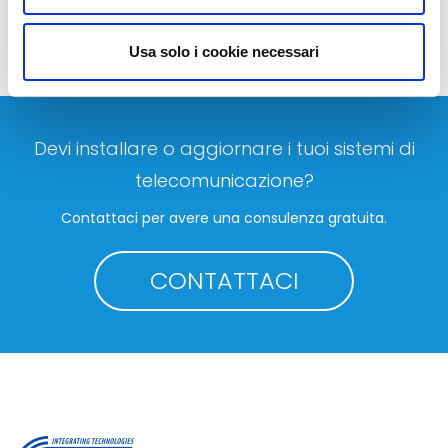
Usa solo i cookie necessari
Devi installare o aggiornare i tuoi sistemi di
telecomunicazione?
Contattaci per avere una consulenza gratuita.
CONTATTACI