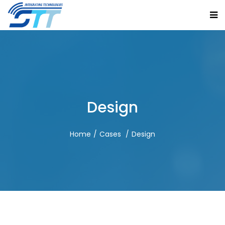
Design
Home
Cases
Design