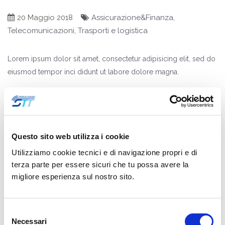
20 Maggio 2018
Assicurazione&Finanza
,
Telecomunicazioni
,
Trasporti e logistica
Lorem ipsum dolor sit amet, consectetur adipisicing elit, sed do
eiusmod tempor inci didunt ut labore dolore magna.
Condividi :
Questo sito web utilizza i cookie
Utilizziamo cookie tecnici e di navigazione propri e di
<<
terza parte per essere sicuri che tu possa avere la
migliore esperienza sul nostro sito.
Selezione
Necessari
del