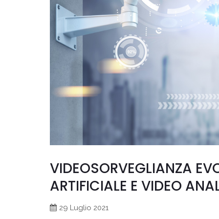
VIDEOSORVEGLIANZA EVO
ARTIFICIALE E VIDEO ANAL
29 Luglio 2021