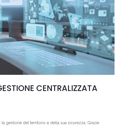
GESTIONE CENTRALIZZATA
la gestione del territorio e della sua sicurezza. Grazie