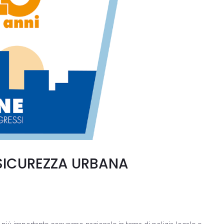
 SICUREZZA URBANA