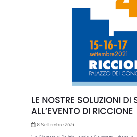
LE NOSTRE SOLUZIONI DI
ALL’EVENTO DI RICCIONE
8 Settembre 2021