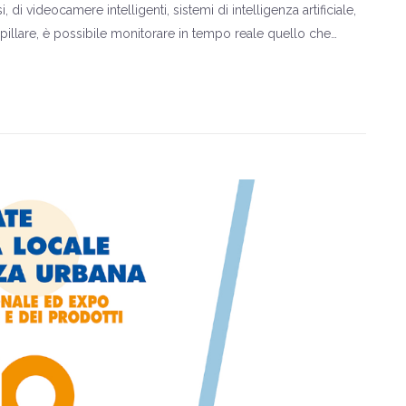
di videocamere intelligenti, sistemi di intelligenza artificiale,
capillare, è possibile monitorare in tempo reale quello che…