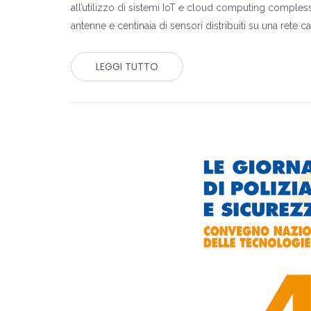
all’utilizzo di sistemi IoT e cloud computing complessi, 
antenne e centinaia di sensori distribuiti su una rete 
LEGGI TUTTO