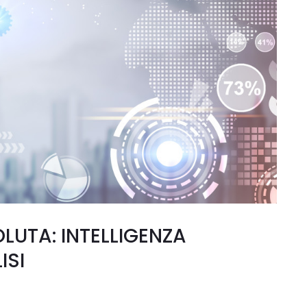
LUTA: INTELLIGENZA
ISI