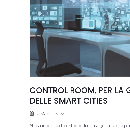
CONTROL ROOM, PER LA 
DELLE SMART CITIES
10 Marzo 2022
Allestiamo sale di controllo di ultima generazione per 