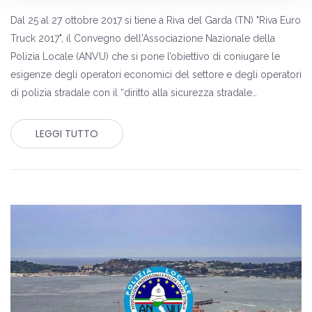
Dal 25 al 27 ottobre 2017 si tiene a Riva del Garda (TN) "Riva Euro
Truck 2017", il Convegno dell'Associazione Nazionale della
Polizia Locale (ANVU) che si pone l’obiettivo di coniugare le
esigenze degli operatori economici del settore e degli operatori
di polizia stradale con il “diritto alla sicurezza stradale…
LEGGI TUTTO