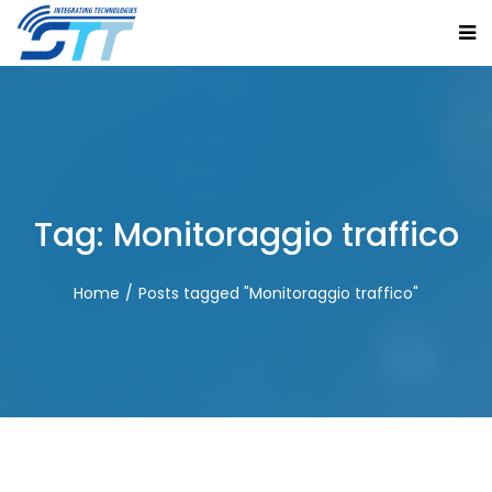
Tag:
Monitoraggio traffico
Home
Posts tagged "Monitoraggio traffico"