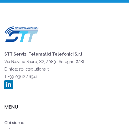
STT Servizi Telematici Telefonici S.r.l.
Via Nazario Sauro, 82, 20831 Seregno (MB)
E
info@stt-ictsolutions.it
T +39 0362 26941
MENU
Chi siamo