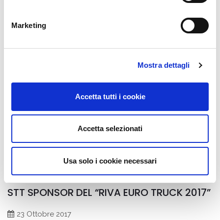
Marketing
Mostra dettagli
Accetta tutti i cookie
Accetta selezionati
Usa solo i cookie necessari
STT SPONSOR DEL “RIVA EURO TRUCK 2017”
23 Ottobre 2017