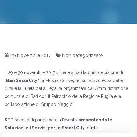
29 Novembre 2017
Non categorizzato
Il 29 e 30 novembre 2017 si tiene a Bari la quinta edizione di
“
Bari SecurCity
“, la Mostra Convegno sulla Sicurezza delle
Città e la Tutela della Legalità organizzata dall’Amministrazione
comunale di Bari con il Patrocinio della Regione Puglia e la
collaborazione di
Gruppo Maggioli
.
STT
sceglie di partecipare all’evento
presentando le
Soluzioni e i Servizi per le Smart City
, quali:
Videosorveglianza, Lettura e Tracciamento delle targhe, sistemi