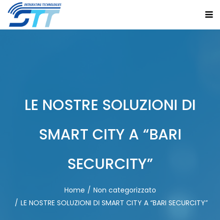
LE NOSTRE SOLUZIONI DI
SMART CITY A “BARI
SECURCITY”
Home
Non categorizzato
LE NOSTRE SOLUZIONI DI SMART CITY A “BARI SECURCITY”