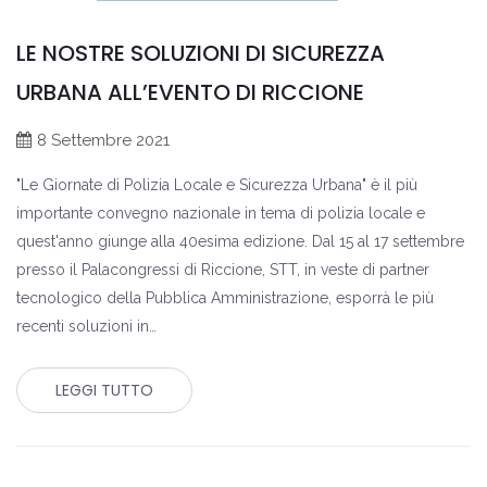
LE NOSTRE SOLUZIONI DI SICUREZZA
URBANA ALL’EVENTO DI RICCIONE
8 Settembre 2021
"Le Giornate di Polizia Locale e Sicurezza Urbana" è il più
importante convegno nazionale in tema di polizia locale e
quest'anno giunge alla 40esima edizione. Dal 15 al 17 settembre
presso il Palacongressi di Riccione, STT, in veste di partner
tecnologico della Pubblica Amministrazione, esporrà le più
recenti soluzioni in…
LEGGI TUTTO