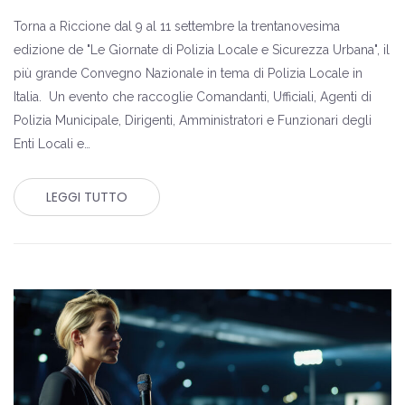
Torna a Riccione dal 9 al 11 settembre la trentanovesima
edizione de "Le Giornate di Polizia Locale e Sicurezza Urbana", il
più grande Convegno Nazionale in tema di Polizia Locale in
Italia. Un evento che raccoglie Comandanti, Ufficiali, Agenti di
Polizia Municipale, Dirigenti, Amministratori e Funzionari degli
Enti Locali e…
LEGGI TUTTO