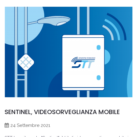
SENTINEL, VIDEOSORVEGLIANZA MOBILE
24 Settembre 2021