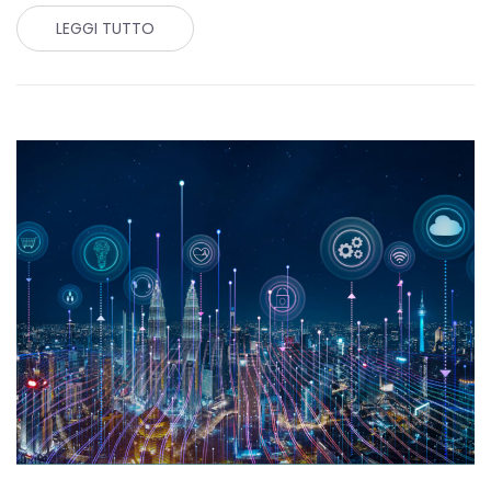
LEGGI TUTTO