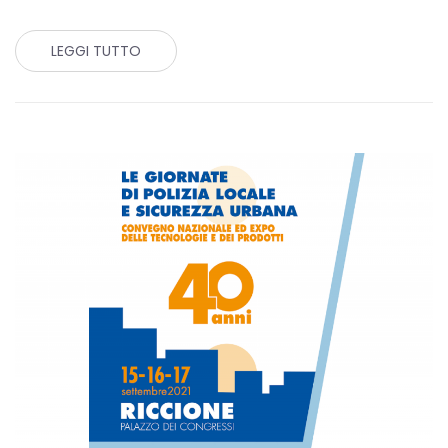
LEGGI TUTTO