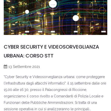
CYBER SECURITY E VIDEOSORVEGLIANZA
URBANA: CORSO STT
13 Settembre 2021
"Cyber Security e Videosorveglianza urbana: come proteggere
l'infrastruttura dagli attacchi informatici": il 15 settembre dalle ore
15.00 alle 16.30, presso il Palacongressi di Riccione,
organizziamo il corso rivolto a Comandanti di Polizia Locale e
Funzionari delle Pubbliche Amministrazioni. Si tratta di una
sessione operativa in cui si analizzeranno le principali…