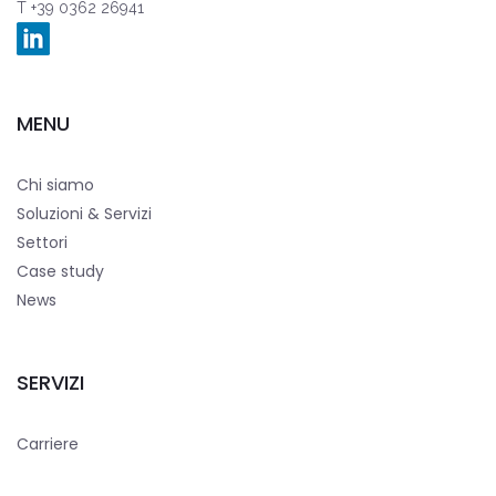
T +39 0362 26941
MENU
Chi siamo
Soluzioni & Servizi
Settori
Case study
News
SERVIZI
Carriere