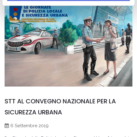
STT AL CONVEGNO NAZIONALE PER LA
SICUREZZA URBANA
6 Settembre 2019