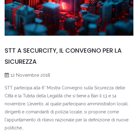
STT A SECURCITY, IL CONVEGNO PER LA
SICUREZZA
12 Novembre 2018
STT partecipa alla 6° Mostra Convegno sulla Sicurezza delle
Città e la Tutela della Legalità che si tiene a Bari il 13 e 14
novembre. L’evento, al quale partecipano amministratori locali,
dirigenti e comandanti di polizia locale, si propone come
l'appuntamento di rilievo nazionale per la definizione di nuove
politiche…