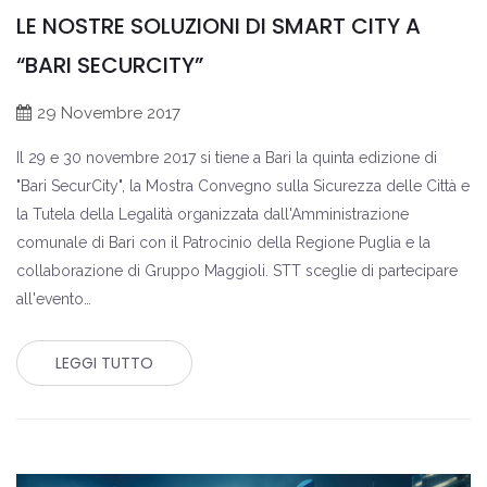
LE NOSTRE SOLUZIONI DI SMART CITY A
“BARI SECURCITY”
29 Novembre 2017
Il 29 e 30 novembre 2017 si tiene a Bari la quinta edizione di
"Bari SecurCity", la Mostra Convegno sulla Sicurezza delle Città e
la Tutela della Legalità organizzata dall'Amministrazione
comunale di Bari con il Patrocinio della Regione Puglia e la
collaborazione di Gruppo Maggioli. STT sceglie di partecipare
all'evento…
LEGGI TUTTO