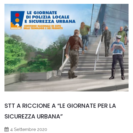
STT A RICCIONE A “LE GIORNATE PER LA
SICUREZZA URBANA”
4 Settembre 2020