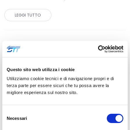
LEGGI TUTTO
Questo sito web utilizza i cookie
Utilizziamo cookie tecnici e di navigazione propri e di
terza parte per essere sicuri che tu possa avere la
migliore esperienza sul nostro sito.
Selezione
Necessari
del
consenso