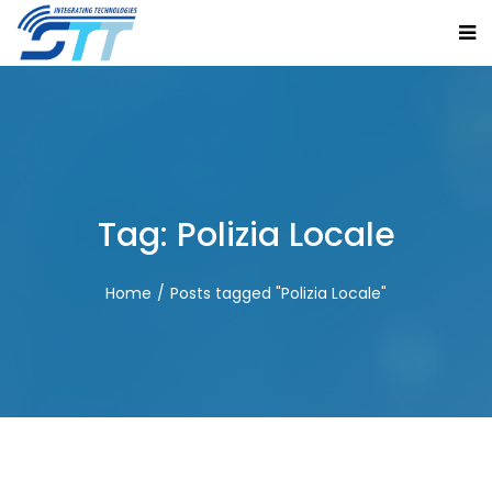
Tag:
Polizia Locale
Home
Posts tagged "Polizia Locale"