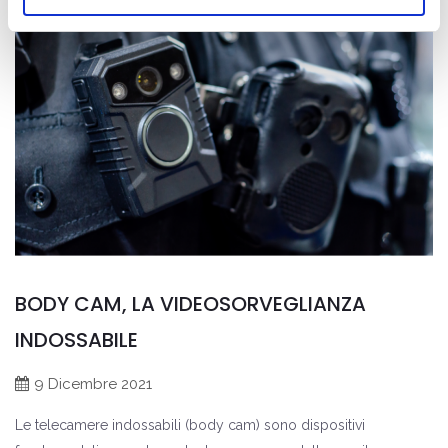
BODY CAM, LA VIDEOSORVEGLIANZA
INDOSSABILE
9 Dicembre 2021
Le telecamere indossabili (body cam) sono dispositivi