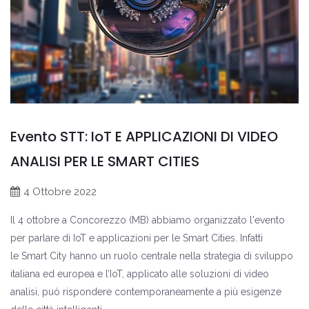
Evento STT: IoT E APPLICAZIONI DI VIDEO
ANALISI PER LE SMART CITIES
4 Ottobre 2022
Il 4 ottobre a Concorezzo (MB) abbiamo organizzato l'evento
per parlare di IoT e applicazioni per le Smart Cities. Infatti
le Smart City hanno un ruolo centrale nella strategia di sviluppo
italiana ed europea e l’IoT, applicato alle soluzioni di video
analisi, può rispondere contemporaneamente a più esigenze