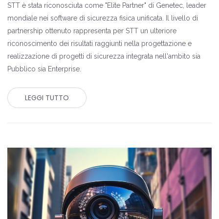
STT è stata riconosciuta come "Elite Partner" di Genetec, leader
mondiale nei software di sicurezza fisica unificata. Il livello di
partnership ottenuto rappresenta per STT un ulteriore
riconoscimento dei risultati raggiunti nella progettazione e
realizzazione di progetti di sicurezza integrata nell'ambito sia
Pubblico sia Enterprise.
LEGGI TUTTO