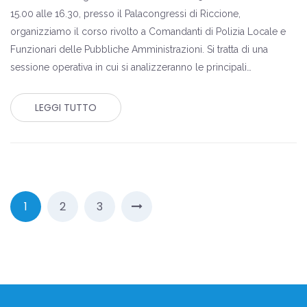
15.00 alle 16.30, presso il Palacongressi di Riccione,
organizziamo il corso rivolto a Comandanti di Polizia Locale e
Funzionari delle Pubbliche Amministrazioni. Si tratta di una
sessione operativa in cui si analizzeranno le principali…
LEGGI TUTTO
1
2
3