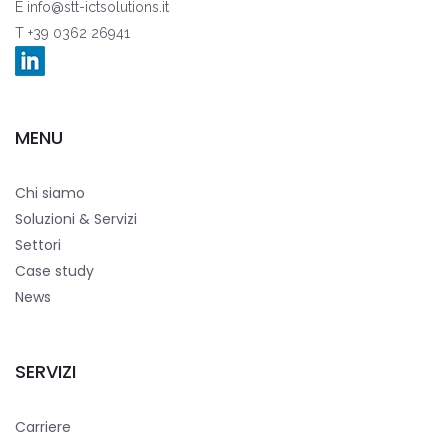
E
info@stt-ictsolutions.it
T +39 0362 26941
MENU
Chi siamo
Soluzioni & Servizi
Settori
Case study
News
SERVIZI
Carriere