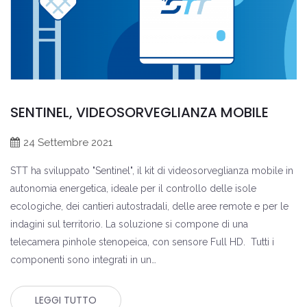
SENTINEL, VIDEOSORVEGLIANZA MOBILE
24 Settembre 2021
STT ha sviluppato "Sentinel", il kit di videosorveglianza mobile in
autonomia energetica, ideale per il controllo delle isole
ecologiche, dei cantieri autostradali, delle aree remote e per le
indagini sul territorio. La soluzione si compone di una
telecamera pinhole stenopeica, con sensore Full HD. Tutti i
componenti sono integrati in un…
LEGGI TUTTO