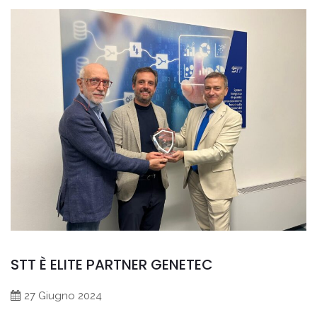
STT È ELITE PARTNER GENETEC
27 Giugno 2024