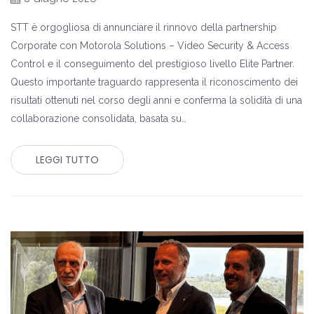
STT è orgogliosa di annunciare il rinnovo della partnership
Corporate con Motorola Solutions – Video Security & Access
Control e il conseguimento del prestigioso livello Elite Partner.
Questo importante traguardo rappresenta il riconoscimento dei
risultati ottenuti nel corso degli anni e conferma la solidità di una
collaborazione consolidata, basata su…
LEGGI TUTTO