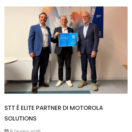
STT È ELITE PARTNER DI MOTOROLA
SOLUTIONS
8 Giugno 2026