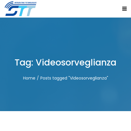
Tag:
Videosorveglianza
Home
Posts tagged "Videosorveglianza"