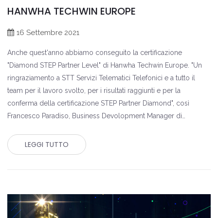
HANWHA TECHWIN EUROPE
16 Settembre 2021
Anche quest'anno abbiamo conseguito la certificazione
"Diamond STEP Partner Level" di Hanwha Techwin Europe. "Un
ringraziamento a STT Servizi Telematici Telefonici e a tutto il
team per il lavoro svolto, per i risultati raggiunti e per la
conferma della certificazione STEP Partner Diamond", così
Francesco Paradiso, Business Devolopment Manager di…
LEGGI TUTTO