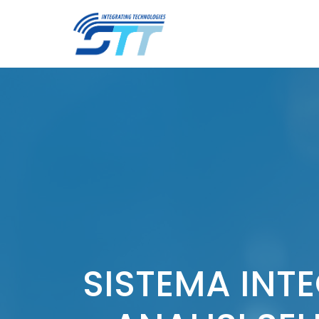
SISTEMA INT