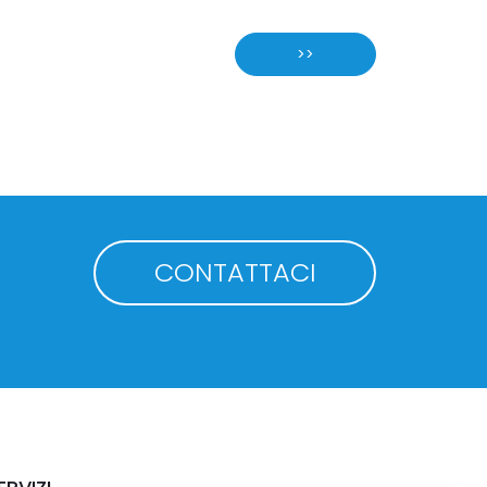
>>
CONTATTACI