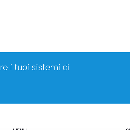
e i tuoi sistemi di