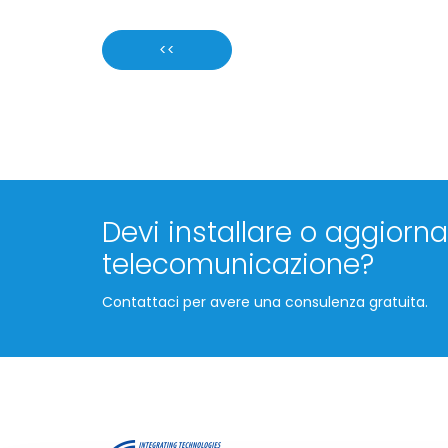
<<
Devi installare o aggiornar
telecomunicazione?
Contattaci per avere una consulenza gratuita.