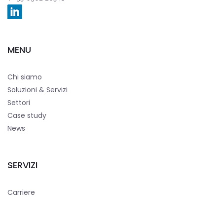
MENU
Chi siamo
Soluzioni & Servizi
Settori
Case study
News
SERVIZI
Carriere