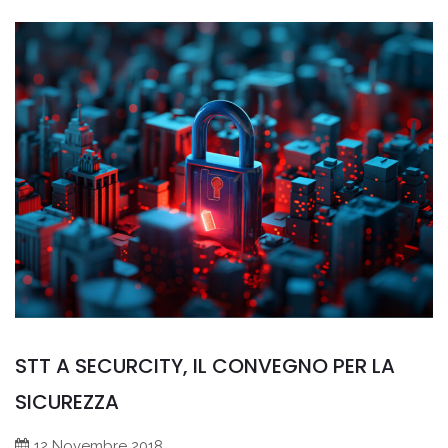
STT A SECURCITY, IL CONVEGNO PER LA
SICUREZZA
12 Novembre 2018