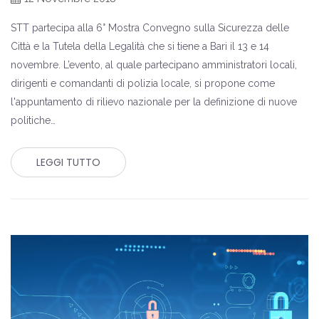
STT partecipa alla 6° Mostra Convegno sulla Sicurezza delle
Città e la Tutela della Legalità che si tiene a Bari il 13 e 14
novembre. L’evento, al quale partecipano amministratori locali,
dirigenti e comandanti di polizia locale, si propone come
l'appuntamento di rilievo nazionale per la definizione di nuove
politiche…
LEGGI TUTTO