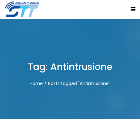
Tag:
Antintrusione
Home
Posts tagged "Antintrusione"