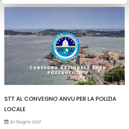
STT AL CONVEGNO ANVU PER LA POLIZIA
LOCALE
30 Giugno 2017