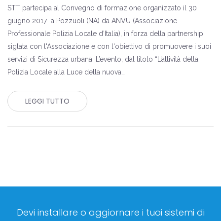
STT partecipa al Convegno di formazione organizzato il 30
giugno 2017 a Pozzuoli (NA) da ANVU (Associazione
Professionale Polizia Locale d’Italia), in forza della partnership
siglata con l'Associazione e con l'obiettivo di promuovere i suoi
servizi di Sicurezza urbana. L’evento, dal titolo “L’attività della
Polizia Locale alla Luce della nuova…
LEGGI TUTTO
Devi installare o aggiornare i tuoi sistemi di