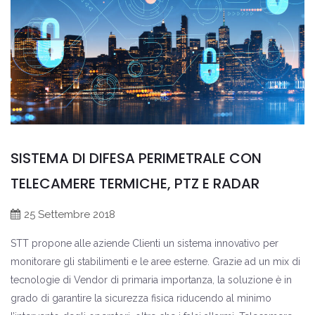
SISTEMA DI DIFESA PERIMETRALE CON
TELECAMERE TERMICHE, PTZ E RADAR
25 Settembre 2018
STT propone alle aziende Clienti un sistema innovativo per
monitorare gli stabilimenti e le aree esterne. Grazie ad un mix di
tecnologie di Vendor di primaria importanza, la soluzione è in
grado di garantire la sicurezza fisica riducendo al minimo